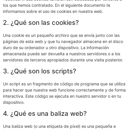
los que hemos contratado. En el siguiente documento te
informamos sobre el uso de cookies en nuestra web.
2. ¿Qué son las cookies?
Una cookie es un pequeño archivo que se envía junto con las
páginas de esta web y que tu navegador almacena en el disco
duro de su ordenador u otro dispositivo. La información
almacenada puede ser devuelta a nuestros servidores o a los
servidores de terceros apropiados durante una visita posterior.
3. ¿Qué son los scripts?
Un script es un fragmento de código de programa que se utiliza
para hacer que nuestra web funcione correctamente y de forma
interactiva. Este código se ejecuta en nuestro servidor o en tu
dispositivo.
4. ¿Qué es una baliza web?
Una baliza web (o una etiqueta de píxel) es una pequeña e