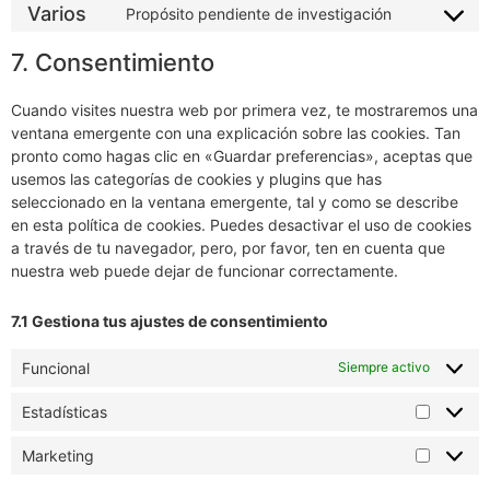
Varios
Propósito pendiente de investigación
7. Consentimiento
Cuando visites nuestra web por primera vez, te mostraremos una
ventana emergente con una explicación sobre las cookies. Tan
pronto como hagas clic en «Guardar preferencias», aceptas que
usemos las categorías de cookies y plugins que has
seleccionado en la ventana emergente, tal y como se describe
en esta política de cookies. Puedes desactivar el uso de cookies
a través de tu navegador, pero, por favor, ten en cuenta que
nuestra web puede dejar de funcionar correctamente.
7.1 Gestiona tus ajustes de consentimiento
Funcional
Siempre activo
Estadísticas
Marketing