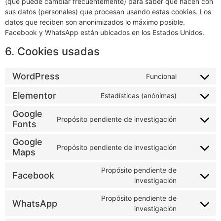
(que puede cambiar frecuentemente) para saber que hacen con
sus datos (personales) que procesan usando estas cookies. Los
datos que reciben son anonimizados lo máximo posible.
Facebook y WhatsApp están ubicados en los Estados Unidos.
6. Cookies usadas
WordPress
Funcional
Elementor
Estadísticas (anónimas)
Google
Propósito pendiente de investigación
Fonts
Google
Propósito pendiente de investigación
Maps
Propósito pendiente de
Facebook
investigación
Propósito pendiente de
WhatsApp
investigación