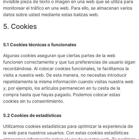
invisible pieza de texto o imagen en una web que se utiliza para
monitorear el tráfico en una web. Para ello, se almacenan varios
datos sobre usted mediante estas balizas web.
5. Cookies
5.1 Cookies técnicas o funcionales
Algunas cookies aseguran que ciertas partes de la web
funcionen correctamente y que tus preferencias de usuario sigan
recordándose. Al colocar cookies funcionales, te facilitamos la
visita a nuestra web. De esta manera, no necesitas introducir
repetidamente la misma información cuando visitas nuestra web
y, por ejemplo, los artículos permanecen en tu cesta de la
compra hasta que hayas pagado. Podemos colocar estas
cookies sin tu consentimiento.
5.2 Cookies de estadísticas
Utilizamos cookies estadísticas para optimizar la experiencia de
la web para nuestros usuarios. Con estas cookies estadísticas