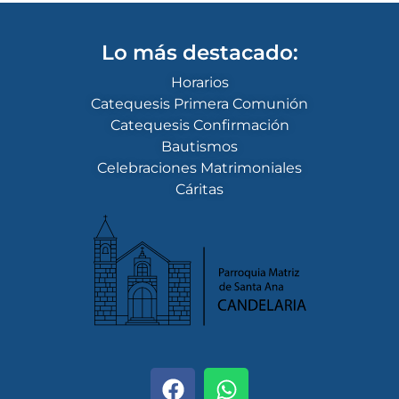
Lo más destacado:
Horarios
Catequesis Primera Comunión
Catequesis Confirmación
Bautismos
Celebraciones Matrimoniales
Cáritas