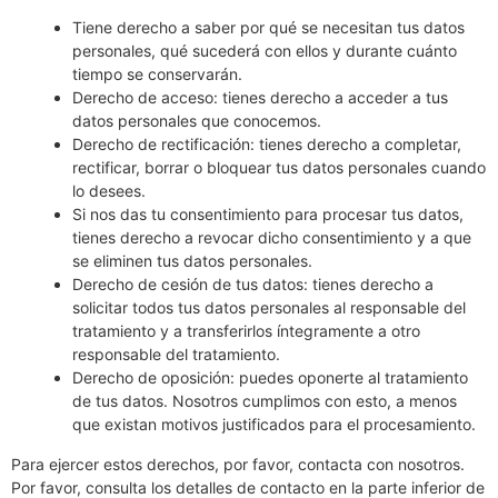
Tiene derecho a saber por qué se necesitan tus datos
personales, qué sucederá con ellos y durante cuánto
tiempo se conservarán.
Derecho de acceso: tienes derecho a acceder a tus
datos personales que conocemos.
Derecho de rectificación: tienes derecho a completar,
rectificar, borrar o bloquear tus datos personales cuando
lo desees.
Si nos das tu consentimiento para procesar tus datos,
tienes derecho a revocar dicho consentimiento y a que
se eliminen tus datos personales.
Derecho de cesión de tus datos: tienes derecho a
solicitar todos tus datos personales al responsable del
tratamiento y a transferirlos íntegramente a otro
responsable del tratamiento.
Derecho de oposición: puedes oponerte al tratamiento
de tus datos. Nosotros cumplimos con esto, a menos
que existan motivos justificados para el procesamiento.
Para ejercer estos derechos, por favor, contacta con nosotros.
Por favor, consulta los detalles de contacto en la parte inferior de