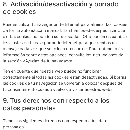
8. Activación/desactivación y borrado
de cookies
Puedes utilizar tu navegador de Internet para eliminar las cookies
de forma automática o manual. También puedes especificar que
ciertas cookies no pueden ser colocadas. Otra opción es cambiar
los ajustes de tu navegador de Internet para que recibas un
mensaje cada vez que se coloca una cookie. Para obtener más
información sobre estas opciones, consulta las instrucciones de
la sección «Ayuda» de tu navegador.
Ten en cuenta que nuestra web puede no funcionar
correctamente si todas las cookies están desactivadas. Si borras
las cookies de tu navegador, se volverán a colocar después de
tu consentimiento cuando vuelvas a visitar nuestras webs.
9. Tus derechos con respecto a los
datos personales
Tienes los siguientes derechos con respecto a tus datos
personales: