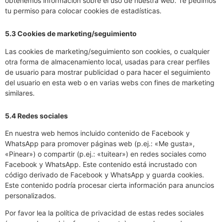
obtenemos información sobre el uso de nuestra web. Te pedimos
tu permiso para colocar cookies de estadísticas.
5.3 Cookies de marketing/seguimiento
Las cookies de marketing/seguimiento son cookies, o cualquier
otra forma de almacenamiento local, usadas para crear perfiles
de usuario para mostrar publicidad o para hacer el seguimiento
del usuario en esta web o en varias webs con fines de marketing
similares.
5.4 Redes sociales
En nuestra web hemos incluido contenido de Facebook y
WhatsApp para promover páginas web (p.ej.: «Me gusta»,
«Pinear») o compartir (p.ej.: «tuitear») en redes sociales como
Facebook y WhatsApp. Este contenido está incrustado con
código derivado de Facebook y WhatsApp y guarda cookies.
Este contenido podría procesar cierta información para anuncios
personalizados.
Por favor lea la política de privacidad de estas redes sociales