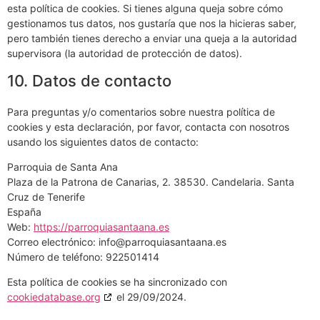
esta política de cookies. Si tienes alguna queja sobre cómo
gestionamos tus datos, nos gustaría que nos la hicieras saber,
pero también tienes derecho a enviar una queja a la autoridad
supervisora (la autoridad de protección de datos).
10. Datos de contacto
Para preguntas y/o comentarios sobre nuestra política de
cookies y esta declaración, por favor, contacta con nosotros
usando los siguientes datos de contacto:
Parroquia de Santa Ana
Plaza de la Patrona de Canarias, 2. 38530. Candelaria. Santa
Cruz de Tenerife
España
Web:
https://parroquiasantaana.es
Correo electrónico:
info@
parroquiasantaana.es
Número de teléfono: 922501414
Esta política de cookies se ha sincronizado con
cookiedatabase.org
el 29/09/2024.